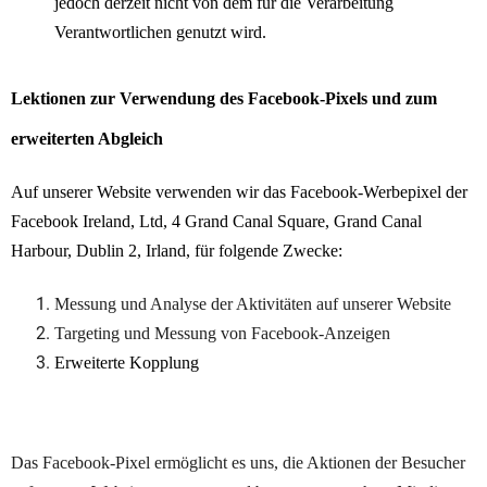
jedoch derzeit nicht von dem für die Verarbeitung
Verantwortlichen genutzt wird.
Lektionen zur Verwendung des Facebook-Pixels und zum
erweiterten Abgleich
Auf unserer Website verwenden wir das Facebook-Werbepixel der
Facebook Ireland, Ltd, 4 Grand Canal Square, Grand Canal
Harbour, Dublin 2, Irland, für folgende Zwecke:
Messung und Analyse der Aktivitäten auf unserer Website
Targeting und Messung von Facebook-Anzeigen
Erweiterte Kopplung
Das Facebook-Pixel ermöglicht es uns, die Aktionen der Besucher