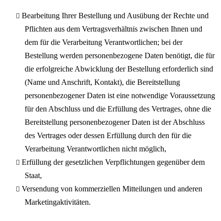
Bearbeitung Ihrer Bestellung und Ausübung der Rechte und
Pflichten aus dem Vertragsverhältnis zwischen Ihnen und
dem für die Verarbeitung Verantwortlichen; bei der
Bestellung werden personenbezogene Daten benötigt, die für
die erfolgreiche Abwicklung der Bestellung erforderlich sind
(Name und Anschrift, Kontakt), die Bereitstellung
personenbezogener Daten ist eine notwendige Voraussetzung
für den Abschluss und die Erfüllung des Vertrages, ohne die
Bereitstellung personenbezogener Daten ist der Abschluss
des Vertrages oder dessen Erfüllung durch den für die
Verarbeitung Verantwortlichen nicht möglich,
Erfüllung der gesetzlichen Verpflichtungen gegenüber dem
Staat,
Versendung von kommerziellen Mitteilungen und anderen
Marketingaktivitäten.