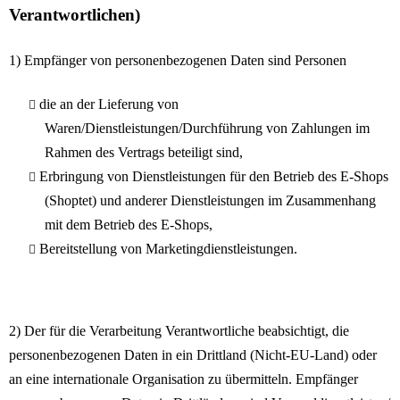
Verantwortlichen)
1) Empfänger von personenbezogenen Daten sind Personen
die an der Lieferung von
Waren/Dienstleistungen/Durchführung von Zahlungen im
Rahmen des Vertrags beteiligt sind,
Erbringung von Dienstleistungen für den Betrieb des E-Shops
(Shoptet) und anderer Dienstleistungen im Zusammenhang
mit dem Betrieb des E-Shops,
Bereitstellung von Marketingdienstleistungen.
2) Der für die Verarbeitung Verantwortliche beabsichtigt, die
personenbezogenen Daten in ein Drittland (Nicht-EU-Land) oder
an eine internationale Organisation zu übermitteln. Empfänger