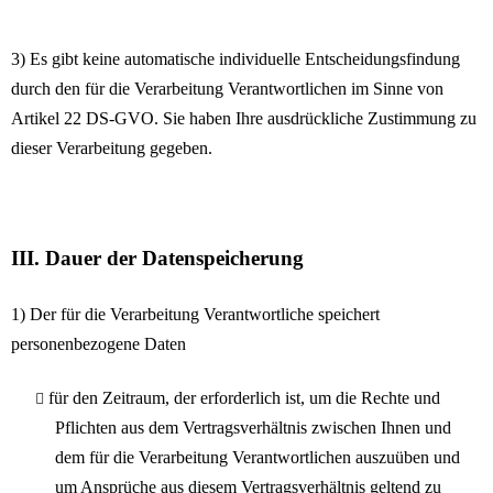
3) Es gibt keine automatische individuelle Entscheidungsfindung
durch den für die Verarbeitung Verantwortlichen im Sinne von
Artikel 22 DS-GVO. Sie haben Ihre ausdrückliche Zustimmung zu
dieser Verarbeitung gegeben
.
III. Dauer der Datenspeicherung
1) Der für die Verarbeitung Verantwortliche speichert
personenbezogene Daten
für den Zeitraum, der erforderlich ist, um die Rechte und
Pflichten aus dem Vertragsverhältnis zwischen Ihnen und
dem für die Verarbeitung Verantwortlichen auszuüben und
um Ansprüche aus diesem Vertragsverhältnis geltend zu