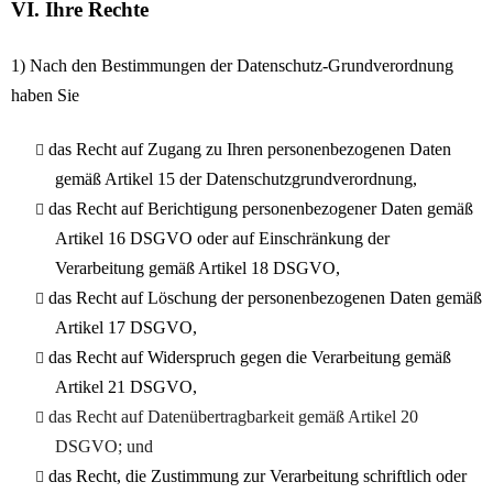
VI. Ihre Rechte
1) Nach den Bestimmungen der Datenschutz-Grundverordnung
haben Sie
das Recht auf Zugang zu Ihren personenbezogenen Daten
gemäß Artikel 15 der Datenschutzgrundverordnung,
das Recht auf Berichtigung personenbezogener Daten gemäß
Artikel 16 DSGVO oder auf Einschränkung der
Verarbeitung gemäß Artikel 18 DSGVO,
das Recht auf Löschung der personenbezogenen Daten gemäß
Artikel 17 DSGVO,
das Recht auf Widerspruch gegen die Verarbeitung gemäß
Artikel 21 DSGVO,
das Recht auf Datenübertragbarkeit gemäß Artikel 20
DSGVO; und
das Recht, die Zustimmung zur Verarbeitung schriftlich oder