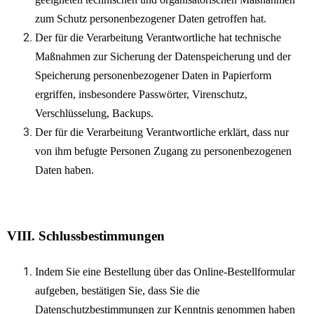
zum Schutz personenbezogener Daten getroffen hat.
Der für die Verarbeitung Verantwortliche hat technische
Maßnahmen zur Sicherung der Datenspeicherung und der
Speicherung personenbezogener Daten in Papierform
ergriffen, insbesondere Passwörter, Virenschutz,
Verschlüsselung, Backups.
Der für die Verarbeitung Verantwortliche erklärt, dass nur
von ihm befugte Personen Zugang zu personenbezogenen
Daten haben.
VIII. Schlussbestimmungen
Indem Sie eine Bestellung über das Online-Bestellformular
aufgeben, bestätigen Sie, dass Sie die
Datenschutzbestimmungen zur Kenntnis genommen haben