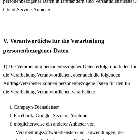
personenbezogener Daten in Drittländern sind Versanddienstleister /
Cloud-Service-Anbieter.
V. Verantwortliche für die Verarbeitung
personenbezogener Daten
1) Die Verarbeitung personenbezogener Daten erfolgt durch den für
die Verarbeitung Verantwortlichen, aber auch die folgenden
Auftragsverarbeiter können personenbezogene Daten für den für
die Verarbeitung Verantwortlichen verarbeiten:
Campayn-Dienstleister,
Facebook, Google, Seznam, Youtube.
möglicherweise ein anderer Anbieter von
Verarbeitungssoftwarediensten und -anwendungen, der