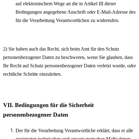
auf elektronischem Wege an die in Artikel III dieser
Bedingungen angegebene Anschrift oder E-Mail-Adresse des
für die Verarbeitung Verantwortlichen zu widerrufen.
2) Sie haben auch das Recht, sich beim Amt für den Schutz
personenbezogener Daten zu beschweren, wenn Sie glauben, dass
Ihr Recht auf Schutz personenbezogener Daten verletzt wurde, oder
rechtliche Schritte einzuleiten.
VII. Bedingungen für die Sicherheit
personenbezogener Daten
Der für die Verarbeitung Verantwortliche erklärt, dass er alle
geeigneten technischen und organisatorischen Maßnahmen