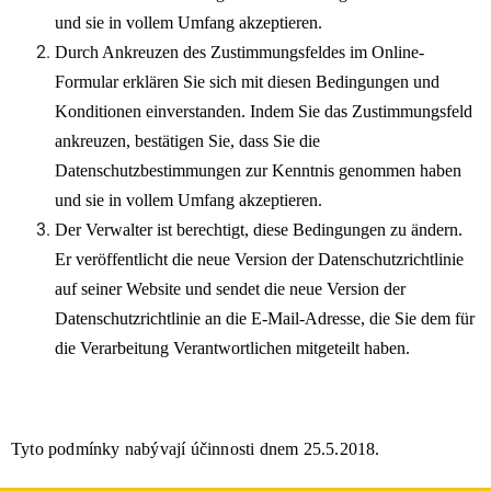
und sie in vollem Umfang akzeptieren.
Durch Ankreuzen des Zustimmungsfeldes im Online-
Formular erklären Sie sich mit diesen Bedingungen und
Konditionen einverstanden. Indem Sie das Zustimmungsfeld
ankreuzen, bestätigen Sie, dass Sie die
Datenschutzbestimmungen zur Kenntnis genommen haben
und sie in vollem Umfang akzeptieren.
Der Verwalter ist berechtigt, diese Bedingungen zu ändern.
Er veröffentlicht die neue Version der Datenschutzrichtlinie
auf seiner Website und sendet die neue Version der
Datenschutzrichtlinie an die E-Mail-Adresse, die Sie dem für
die Verarbeitung Verantwortlichen mitgeteilt haben.
Tyto podmínky nabývají účinnosti dnem 25.5.2018.