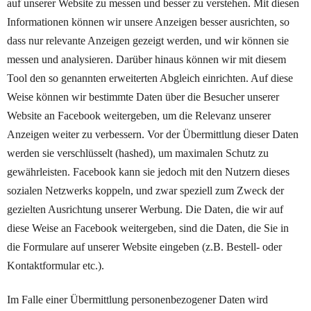
auf unserer Website zu messen und besser zu verstehen. Mit diesen
Informationen können wir unsere Anzeigen besser ausrichten, so
dass nur relevante Anzeigen gezeigt werden, und wir können sie
messen und analysieren. Darüber hinaus können wir mit diesem
Tool den so genannten erweiterten Abgleich einrichten. Auf diese
Weise können wir bestimmte Daten über die Besucher unserer
Website an Facebook weitergeben, um die Relevanz unserer
Anzeigen weiter zu verbessern. Vor der Übermittlung dieser Daten
werden sie verschlüsselt (hashed), um maximalen Schutz zu
gewährleisten. Facebook kann sie jedoch mit den Nutzern dieses
sozialen Netzwerks koppeln, und zwar speziell zum Zweck der
gezielten Ausrichtung unserer Werbung. Die Daten, die wir auf
diese Weise an Facebook weitergeben, sind die Daten, die Sie in
die Formulare auf unserer Website eingeben (z.B. Bestell- oder
Kontaktformular etc.).
Im Falle einer Übermittlung personenbezogener Daten wird