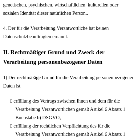
genetischen, psychischen, wirtschaftlichen, kulturellen oder
sozialen Identität dieser natürlichen Person..
4. Der für die Verarbeitung Verantwortliche hat keinen
Datenschutzbeauftragten ernannt.
II. Rechtmäßiger Grund und Zweck der
Verarbeitung personenbezogener Daten
1) Der rechtmäßige Grund für die Verarbeitung personenbezogener
Daten ist
erfüllung des Vertrags zwischen Ihnen und dem für die
Verarbeitung Verantwortlichen gemäß Artikel 6 Absatz 1
Buchstabe b) DSGVO,
erfüllung der rechtlichen Verpflichtung des für die
Verarbeitung Verantwortlichen gemäß Artikel 6 Absatz 1