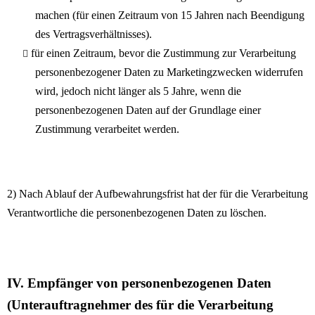
machen (für einen Zeitraum von 15 Jahren nach Beendigung
des Vertragsverhältnisses).
für einen Zeitraum, bevor die Zustimmung zur Verarbeitung
personenbezogener Daten zu Marketingzwecken widerrufen
wird, jedoch nicht länger als 5 Jahre, wenn die
personenbezogenen Daten auf der Grundlage einer
Zustimmung verarbeitet werden.
2) Nach Ablauf der Aufbewahrungsfrist hat der für die Verarbeitung
Verantwortliche die personenbezogenen Daten zu löschen.
IV. Empfänger von personenbezogenen Daten
(Unterauftragnehmer des für die Verarbeitung