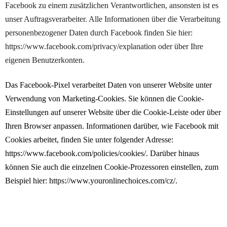
Facebook zu einem zusätzlichen Verantwortlichen, ansonsten ist es
unser Auftragsverarbeiter. Alle Informationen über die Verarbeitung
personenbezogener Daten durch Facebook finden Sie hier:
https://www.facebook.com/privacy/explanation oder über Ihre
eigenen Benutzerkonten.
Das Facebook-Pixel verarbeitet Daten von unserer Website unter
Verwendung von Marketing-Cookies. Sie können die Cookie-
Einstellungen auf unserer Website über die Cookie-Leiste oder über
Ihren Browser anpassen. Informationen darüber, wie Facebook mit
Cookies arbeitet, finden Sie unter folgender Adresse:
https://www.facebook.com/policies/cookies/. Darüber hinaus
können Sie auch die einzelnen Cookie-Prozessoren einstellen, zum
Beispiel hier: https://www.youronlinechoices.com/cz/.