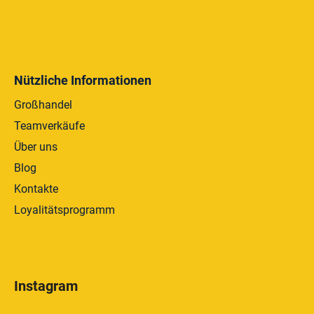
Nützliche Informationen
Großhandel
Teamverkäufe
Über uns
Blog
Kontakte
Loyalitätsprogramm
Instagram