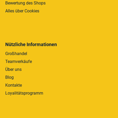
t
Bewertung des Shops
e
Alles über Cookies
Nützliche Informationen
Großhandel
Teamverkäufe
Über uns
Blog
Kontakte
Loyalitätsprogramm