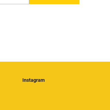
Instagram