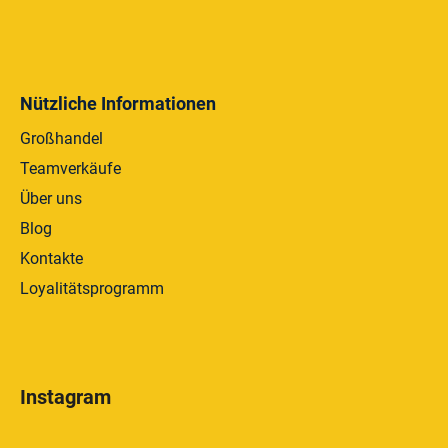
Nützliche Informationen
Großhandel
Teamverkäufe
Über uns
Blog
Kontakte
Loyalitätsprogramm
Instagram