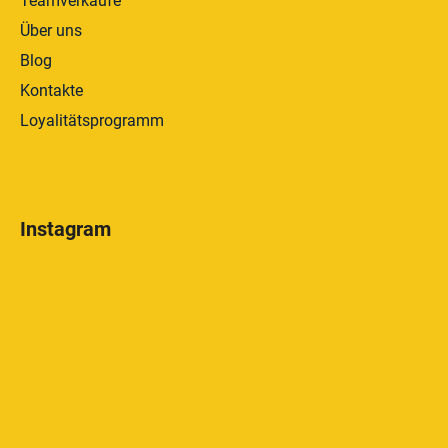
Teamverkäufe
Über uns
Blog
Kontakte
Loyalitätsprogramm
Instagram