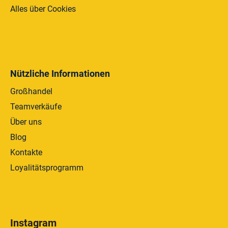
e
Alles über Cookies
Nützliche Informationen
Großhandel
Teamverkäufe
Über uns
Blog
Kontakte
Loyalitätsprogramm
Instagram