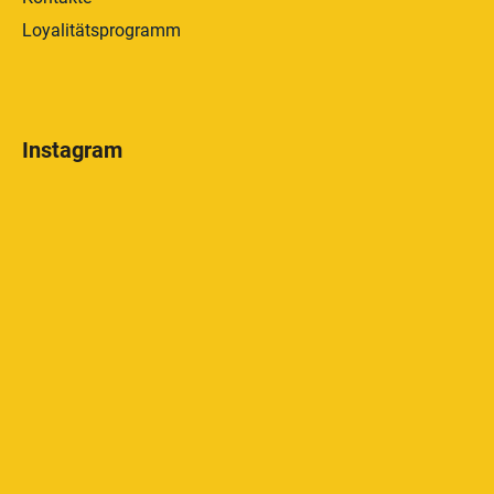
Loyalitätsprogramm
Instagram