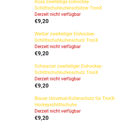
Rosa zweiteilige Eishockey-
Schlittschuhkufenschützer TronX
Derzeit nicht verfügbar
€9,20
Weißer zweiteiliger Eishockey-
Schlittschuhkufenschutz TronX
Derzeit nicht verfügbar
€9,20
Schwarzer zweiteiliger Eishockey-
Schlittschuhkufenschutz TronX
Derzeit nicht verfügbar
€9,20
Blauer Universal-Kufenschutz für TronX-
Hockeyschlittschuhe
Derzeit nicht verfügbar
€9,20