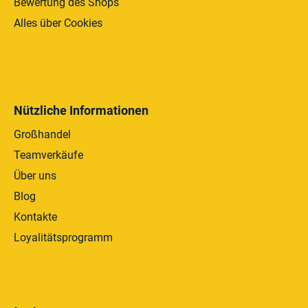
Bewertung des Shops
Alles über Cookies
Nützliche Informationen
Großhandel
Teamverkäufe
Über uns
Blog
Kontakte
Loyalitätsprogramm