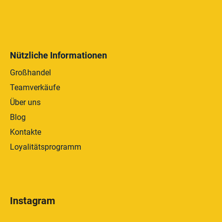
Nützliche Informationen
Großhandel
Teamverkäufe
Über uns
Blog
Kontakte
Loyalitätsprogramm
Instagram