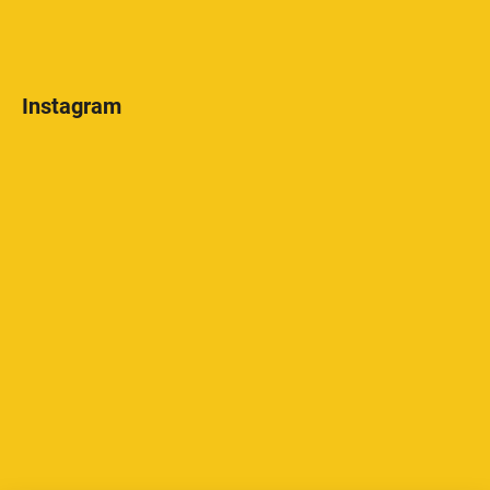
Instagram