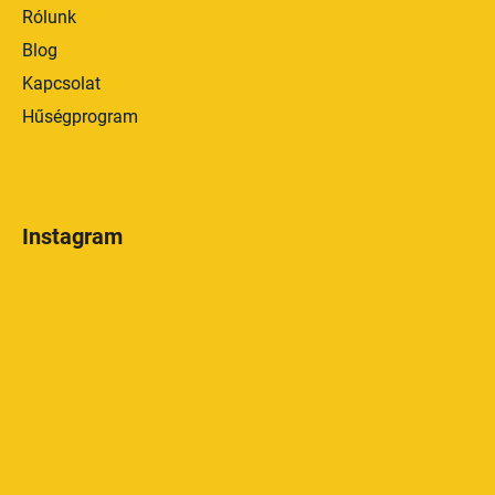
Rólunk
Blog
Kapcsolat
Hűségprogram
Instagram