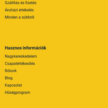
Szállítás és fizetés
Áruházi értékelés
Minden a sütikről
Hasznos információk
Nagykereskedelem
Csapatértékesítés
Rólunk
Blog
Kapcsolat
Hűségprogram