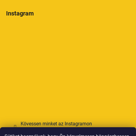
Instagram
Kövessen minket az Instagramon