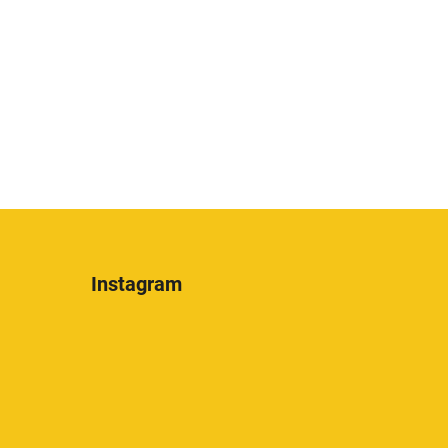
Instagram