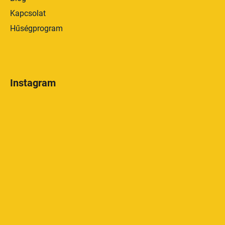
Kapcsolat
Hűségprogram
Instagram