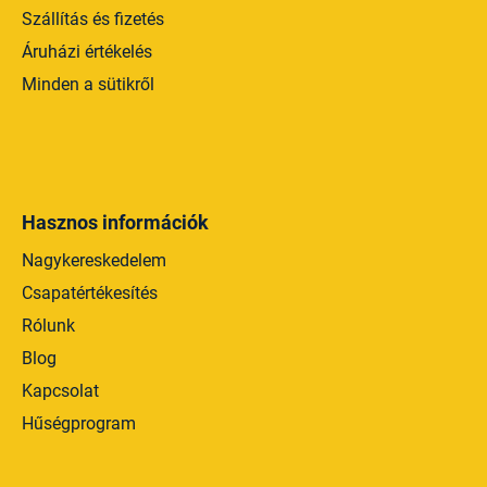
Szállítás és fizetés
Áruházi értékelés
Minden a sütikről
Hasznos információk
Nagykereskedelem
Csapatértékesítés
Rólunk
Blog
Kapcsolat
Hűségprogram