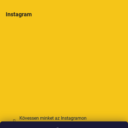
Instagram
Kövessen minket az Instagramon