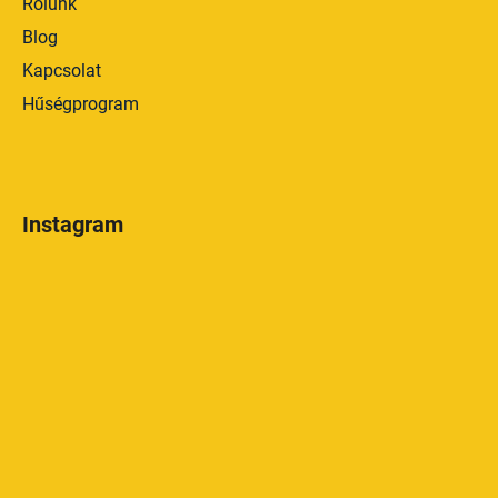
Rólunk
Blog
Kapcsolat
Hűségprogram
Instagram