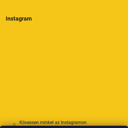
Instagram
Kövessen minket az Instagramon