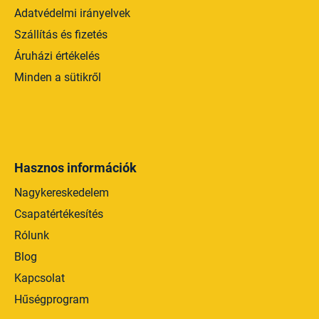
Adatvédelmi irányelvek
Szállítás és fizetés
Áruházi értékelés
Minden a sütikről
Hasznos információk
Nagykereskedelem
Csapatértékesítés
Rólunk
Blog
Kapcsolat
Hűségprogram