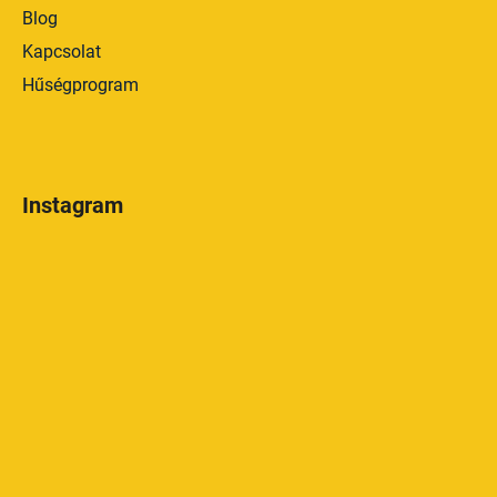
Blog
Kapcsolat
Hűségprogram
Instagram