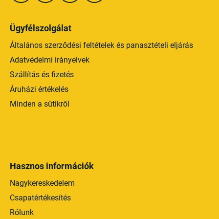
Ügyfélszolgálat
Általános szerződési feltételek és panasztételi eljárás
Adatvédelmi irányelvek
Szállítás és fizetés
Áruházi értékelés
Minden a sütikről
Hasznos információk
Nagykereskedelem
Csapatértékesítés
Rólunk