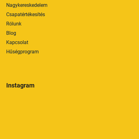
Nagykereskedelem
Csapatértékesítés
Rólunk
Blog
Kapcsolat
Hűségprogram
Instagram