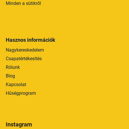
Minden a sütikről
Hasznos információk
Nagykereskedelem
Csapatértékesítés
Rólunk
Blog
Kapcsolat
Hűségprogram
Instagram