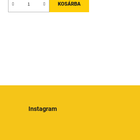
KOSÁRBA
Instagram