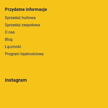
Przydatne informacje
Sprzedaż hurtowa
Sprzedaż zespołowa
O nas
Blog
Łączność
Program lojalnościowy
Instagram