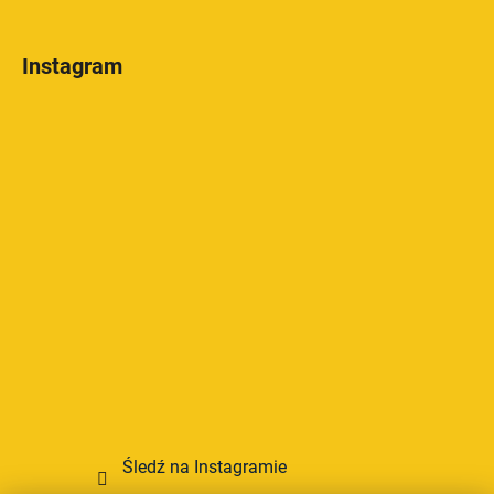
Instagram
Śledź na Instagramie