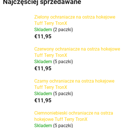
Najczęściej sprzedawane
Zielony ochraniacze na ostrza hokejowe
Tuff Terry TronX
Skladem
(2 paczki)
€11,95
Czerwony ochraniacze na ostrza hokejowe
Tuff Terry TronX
Skladem
(5 paczki)
€11,95
Czarny ochraniacze na ostrza hokejowe
Tuff Terry TronX
Skladem
(5 paczki)
€11,95
Ciemnoniebieski ochraniacze na ostrza
hokejowe Tuff Terry TronX
Skladem
(5 paczki)