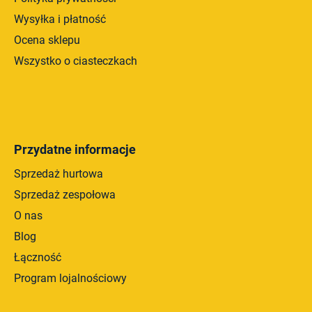
Wysyłka i płatność
Ocena sklepu
Wszystko o ciasteczkach
Przydatne informacje
Sprzedaż hurtowa
Sprzedaż zespołowa
O nas
Blog
Łączność
Program lojalnościowy