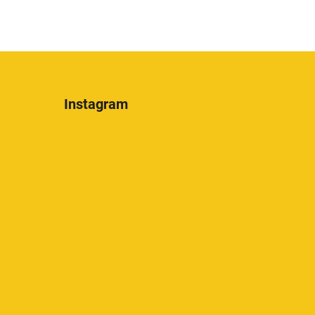
Instagram