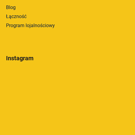
Blog
Łączność
Program lojalnościowy
Instagram