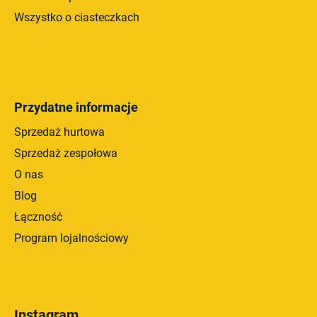
Wszystko o ciasteczkach
Przydatne informacje
Sprzedaż hurtowa
Sprzedaż zespołowa
O nas
Blog
Łączność
Program lojalnościowy
Instagram