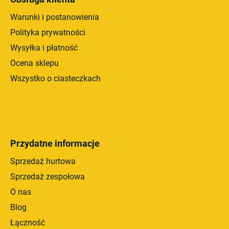
Warunki i postanowienia
Polityka prywatności
Wysyłka i płatność
Ocena sklepu
Wszystko o ciasteczkach
Przydatne informacje
Sprzedaż hurtowa
Sprzedaż zespołowa
O nas
Blog
Łączność