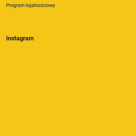
Program lojalnościowy
Instagram