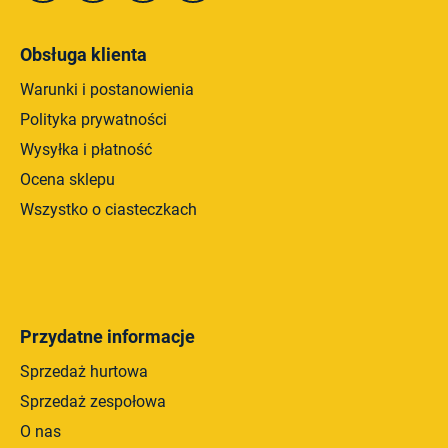
y
Obsługa klienta
Warunki i postanowienia
Polityka prywatności
Wysyłka i płatność
Ocena sklepu
Wszystko o ciasteczkach
Przydatne informacje
Sprzedaż hurtowa
Sprzedaż zespołowa
O nas