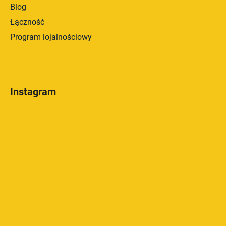
Blog
Łączność
Program lojalnościowy
Instagram