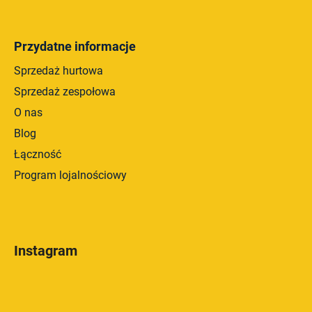
Przydatne informacje
Sprzedaż hurtowa
Sprzedaż zespołowa
O nas
Blog
Łączność
Program lojalnościowy
Instagram