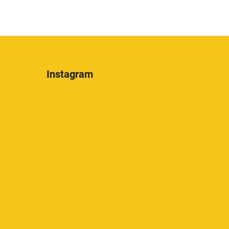
Instagram