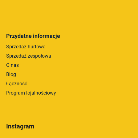
Przydatne informacje
Sprzedaż hurtowa
Sprzedaż zespołowa
O nas
Blog
Łączność
Program lojalnościowy
Instagram