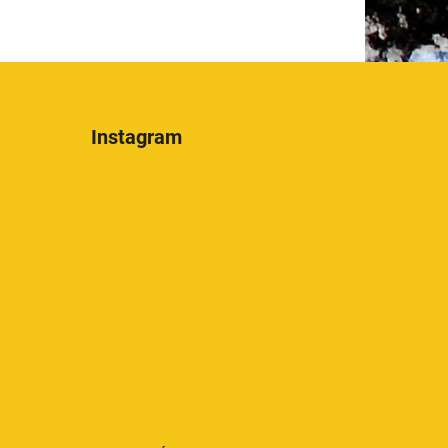
Instagram