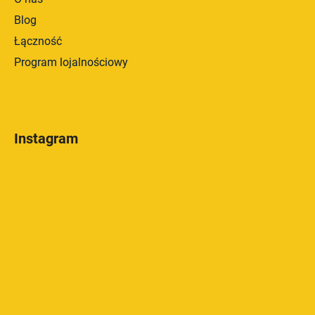
Blog
Łączność
Program lojalnościowy
Instagram