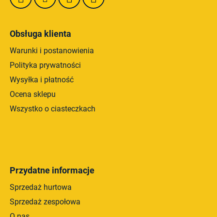
Obsługa klienta
Warunki i postanowienia
Polityka prywatności
Wysyłka i płatność
Ocena sklepu
Wszystko o ciasteczkach
Przydatne informacje
Sprzedaż hurtowa
Sprzedaż zespołowa
O nas