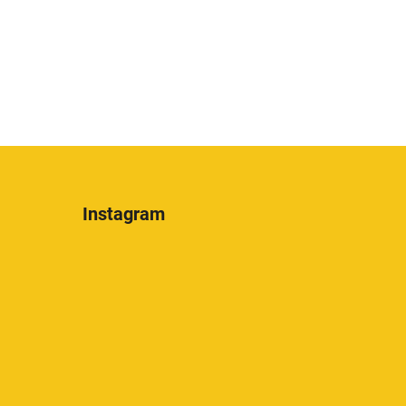
Instagram