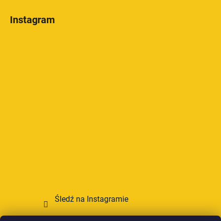
Instagram
Śledź na Instagramie