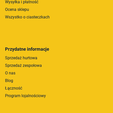
Wysyłka i płatność
Ocena sklepu
Wszystko o ciasteczkach
Przydatne informacje
Sprzedaż hurtowa
Sprzedaż zespołowa
O nas
Blog
Łączność
Program lojalnościowy