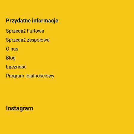
Przydatne informacje
Sprzedaż hurtowa
Sprzedaż zespołowa
O nas
Blog
Łączność
Program lojalnościowy
Instagram