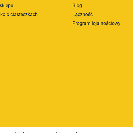
sklepu
Blog
ko o ciasteczkach
Łączność
Program lojalnościowy