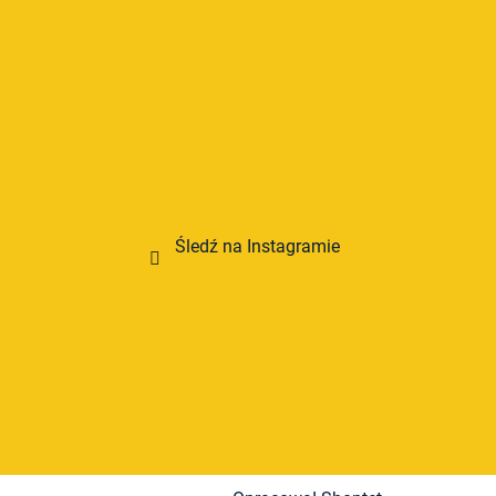
Śledź na Instagramie