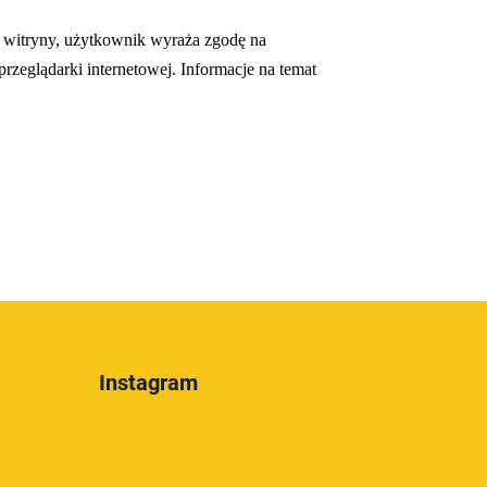
ej witryny, użytkownik wyraża zgodę na
zeglądarki internetowej. Informacje na temat
Instagram