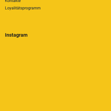
Kontakte
Loyalitätsprogramm
Instagram