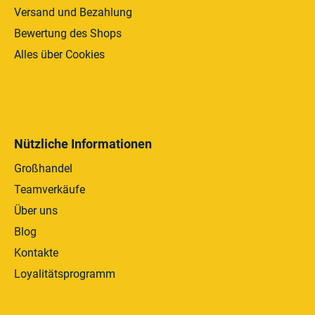
Versand und Bezahlung
Bewertung des Shops
Alles über Cookies
Nützliche Informationen
Großhandel
Teamverkäufe
Über uns
Blog
Kontakte
Loyalitätsprogramm