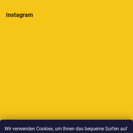
Instagram
Auf Instagram folgen
Wir verwenden Cookies, um Ihnen das bequeme Surfen auf