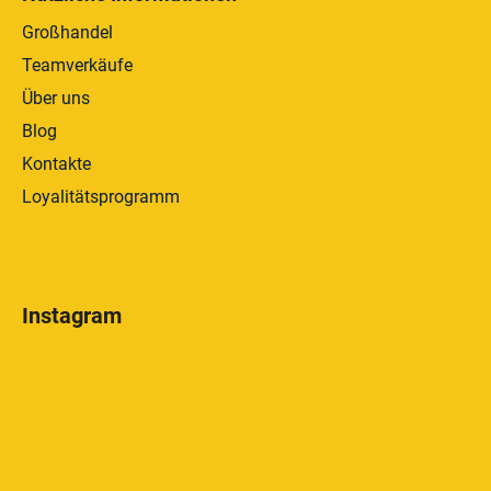
Großhandel
Teamverkäufe
Über uns
Blog
Kontakte
Loyalitätsprogramm
Instagram