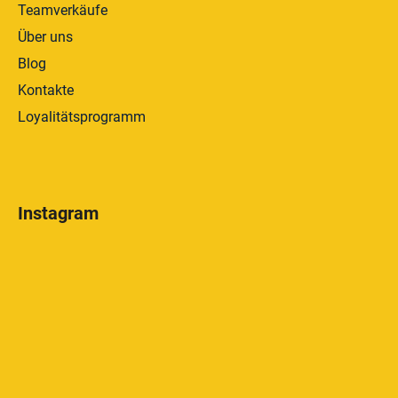
Teamverkäufe
Über uns
Blog
Kontakte
Loyalitätsprogramm
Instagram