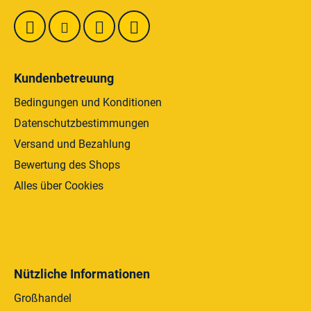
e
Kundenbetreuung
Bedingungen und Konditionen
Datenschutzbestimmungen
Versand und Bezahlung
Bewertung des Shops
Alles über Cookies
Nützliche Informationen
Großhandel