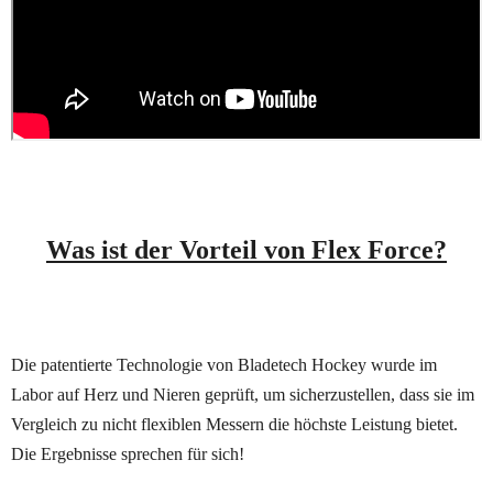
Was ist der Vorteil von Flex Force?
Die patentierte Technologie von Bladetech Hockey wurde im
Labor auf Herz und Nieren geprüft, um sicherzustellen, dass sie im
Vergleich zu nicht flexiblen Messern die höchste Leistung bietet.
Die Ergebnisse sprechen für sich!