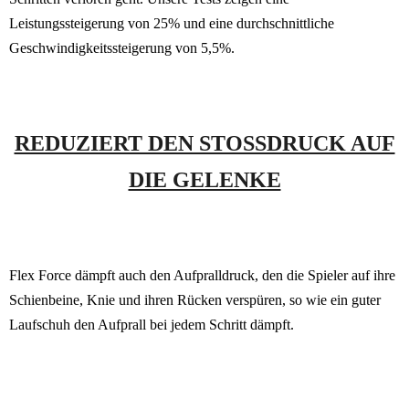
Leistungssteigerung von 25% und eine durchschnittliche
Geschwindigkeitssteigerung von 5,5%.
REDUZIERT DEN STOSSDRUCK AUF
DIE GELENKE
Flex Force dämpft auch den Aufpralldruck, den die Spieler auf ihre
Schienbeine, Knie und ihren Rücken verspüren, so wie ein guter
Laufschuh den Aufprall bei jedem Schritt dämpft.