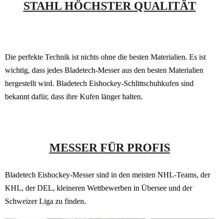
STAHL HÖCHSTER QUALITÄT
Die perfekte Technik ist nichts ohne die besten Materialien. Es ist
wichtig, dass jedes Bladetech-Messer aus den besten Materialien
hergestellt wird. Bladetech Eishockey-Schlittschuhkufen sind
bekannt dafür, dass ihre Kufen länger halten.
MESSER FÜR PROFIS
Bladetech Eishockey-Messer sind in den meisten NHL-Teams, der
KHL, der DEL, kleineren Wettbewerben in Übersee und der
Schweizer Liga zu finden.