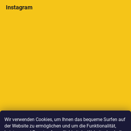
Instagram
Auf Instagram folgen
Wir verwenden Cookies, um Ihnen das bequeme Surfen auf
der Website zu ermöglichen und um die Funktionalität,