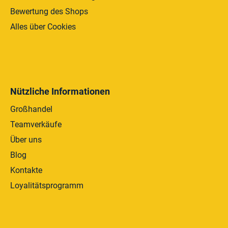
Bewertung des Shops
Alles über Cookies
Nützliche Informationen
Großhandel
Teamverkäufe
Über uns
Blog
Kontakte
Loyalitätsprogramm