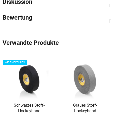
Diskussion
Bewertung
Verwandte Produkte
WIR EMPFEHLEN
Schwarzes Stoff-
Graues Stoff-
Hockeyband
Hockeyband