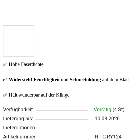
✅ Hohe Faserdichte
✅ Widersteht Feuchtigkeit
und
Schneebildung
auf dem Blatt
✅ Hält wunderbar auf der Klinge
Verfügbarkeit
Vorrätig
(4 St)
Lieferung bis:
10.08.2026
Lieferoptionen
Artikelnummer:
H-TC-RY124