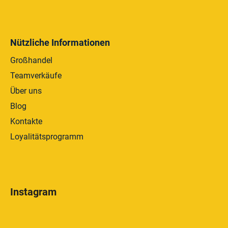
Nützliche Informationen
Großhandel
Teamverkäufe
Über uns
Blog
Kontakte
Loyalitätsprogramm
Instagram