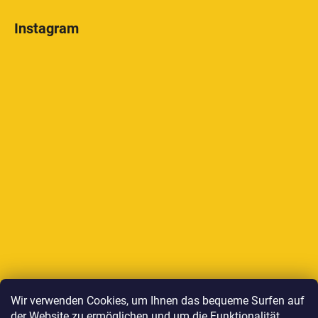
Instagram
Auf Instagram folgen
Wir verwenden Cookies, um Ihnen das bequeme Surfen auf
der Website zu ermöglichen und um die Funktionalität,