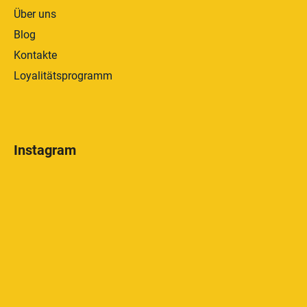
Über uns
Blog
Kontakte
Loyalitätsprogramm
Instagram