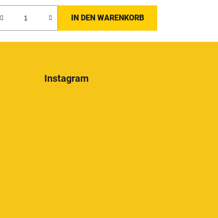
IN DEN WARENKORB
Instagram