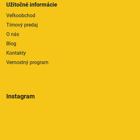
Užitočné informácie
Veľkoobchod
Tímový predaj
O nás
Blog
Kontakty
Vernostný program
Instagram