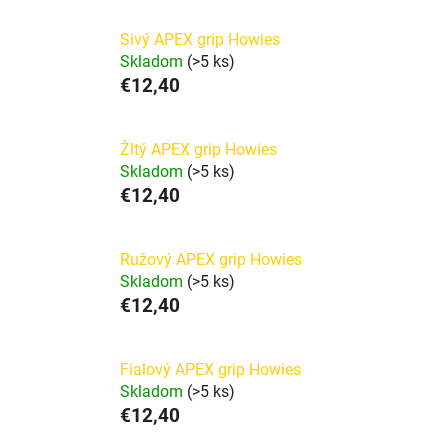
Sivý APEX grip Howies
Skladom
(>5 ks)
€12,40
Žltý APEX grip Howies
Skladom
(>5 ks)
€12,40
Ružový APEX grip Howies
Skladom
(>5 ks)
€12,40
Fialový APEX grip Howies
Skladom
(>5 ks)
€12,40