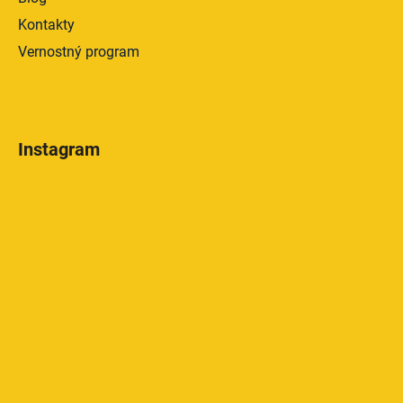
Kontakty
Vernostný program
Instagram