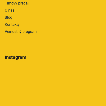
Tímový predaj
O nás
Blog
Kontakty
Vernostný program
Instagram